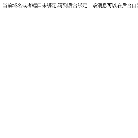
当前域名或者端口未绑定,请到后台绑定，该消息可以在后台自