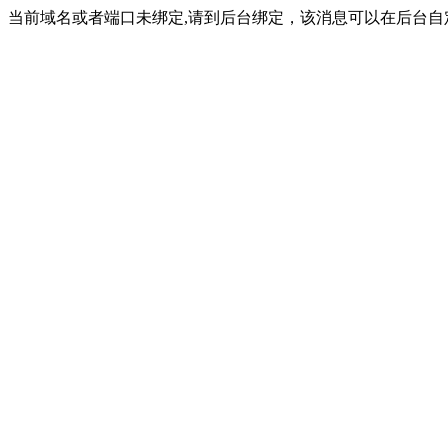
当前域名或者端口未绑定,请到后台绑定，该消息可以在后台自