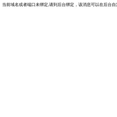
当前域名或者端口未绑定,请到后台绑定，该消息可以在后台自