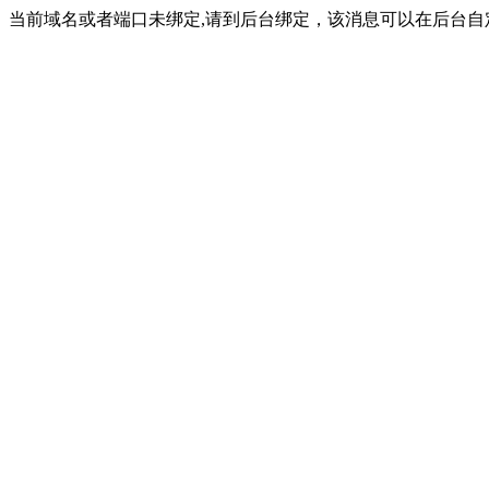
当前域名或者端口未绑定,请到后台绑定，该消息可以在后台自